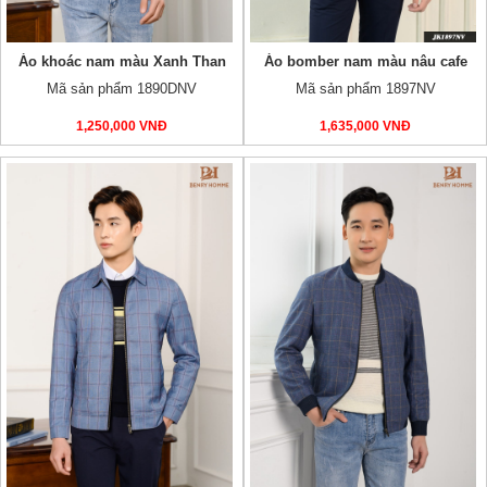
Áo khoác nam màu Xanh Than
Áo bomber nam màu nâu cafe
Mã sản phẩm 1890DNV
Mã sản phẩm 1897NV
1,250,000 VNĐ
1,635,000 VNĐ