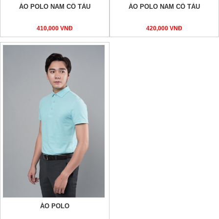
ÁO POLO NAM CỔ TÀU
ÁO POLO NAM CỔ TÀU
410,000 VNĐ
420,000 VNĐ
ÁO POLO