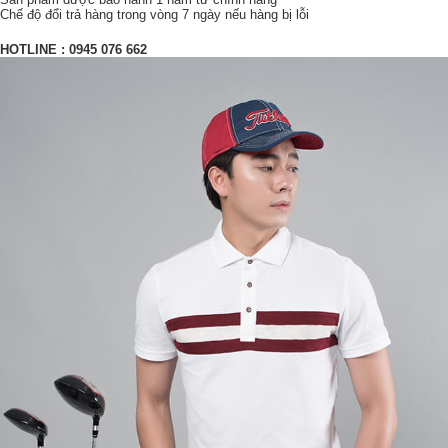
Chế độ đổi trả hàng trong vòng 7 ngày nếu hàng bị lỗi
HOTLINE :
0945 076 662