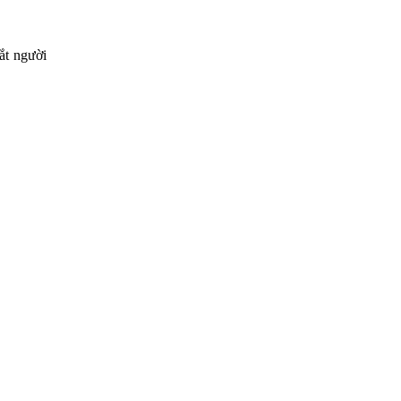
ắt người